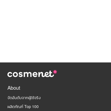
About
จัดอันดับจากผู้ใช้จริง
ผลิตภัณฑ์ Top 100