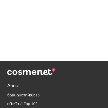
About
จัดอันดับจากผู้ใช้จริง
ผลิตภัณฑ์ Top 100