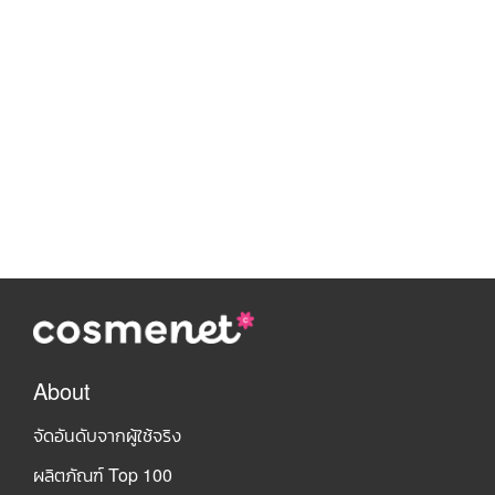
About
จัดอันดับจากผู้ใช้จริง
ผลิตภัณฑ์ Top 100