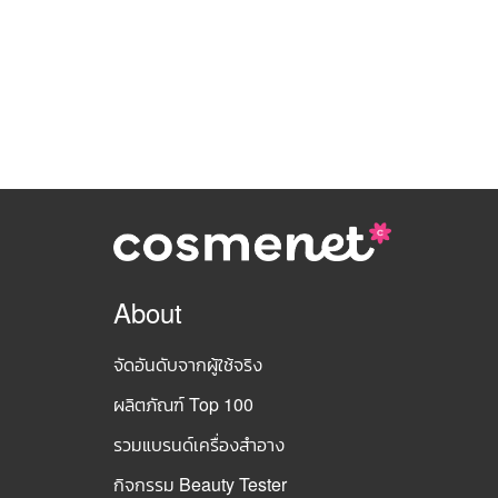
About
จัดอันดับจากผู้ใช้จริง
ผลิตภัณฑ์ Top 100
รวมแบรนด์เครื่องสำอาง
กิจกรรม Beauty Tester