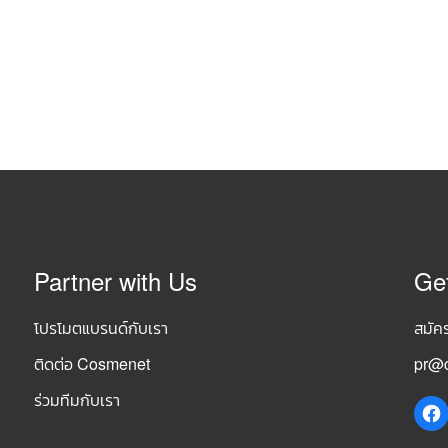
Partner with Us
Ge
โปรโมตแบรนด์กับเรา
สมัค
ติดต่อ Cosmenet
pr@c
ร่วมทีมกับเรา