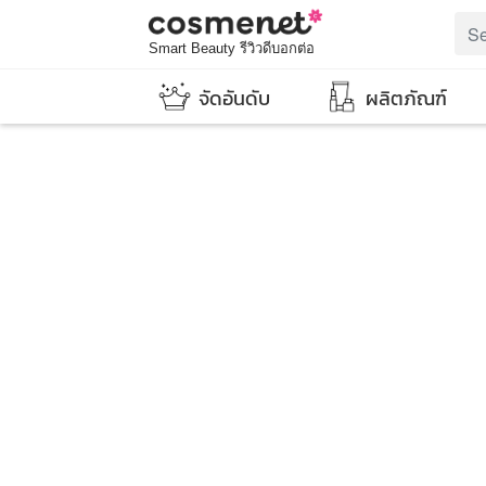
Smart Beauty รีวิวดีบอกต่อ
จัดอันดับ
ผลิตภัณฑ์