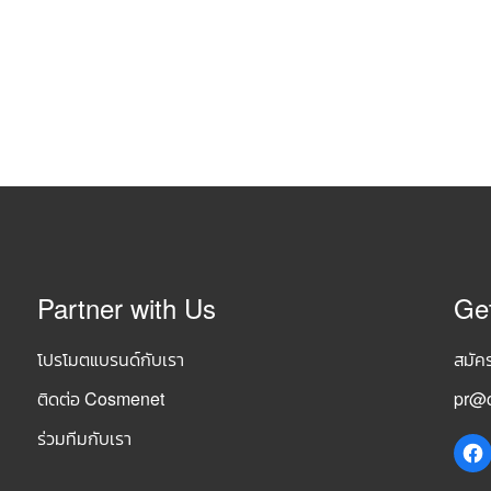
Partner with Us
Ge
โปรโมตแบรนด์กับเรา
สมัค
ติดต่อ Cosmenet
pr@c
ร่วมทีมกับเรา