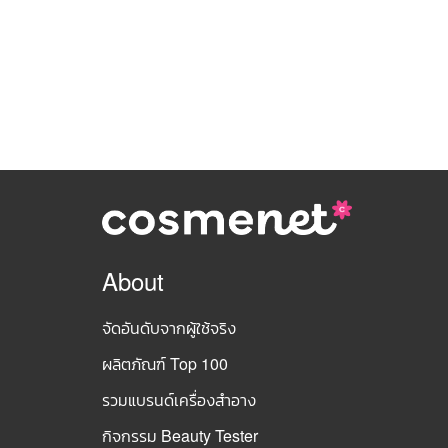
About
จัดอันดับจากผู้ใช้จริง
ผลิตภัณฑ์ Top 100
รวมแบรนด์เครื่องสำอาง
กิจกรรม Beauty Tester