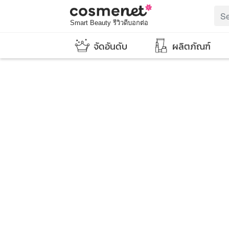
Smart Beauty รีวิวดีบอกต่อ
จัดอันดับ
ผลิตภัณฑ์