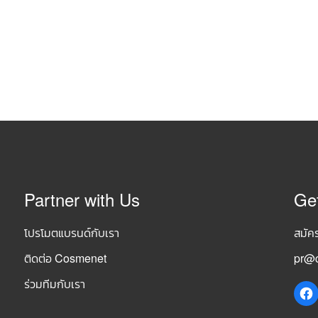
Partner with Us
Ge
โปรโมตแบรนด์กับเรา
สมัค
ติดต่อ Cosmenet
pr@c
ร่วมทีมกับเรา