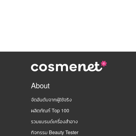
About
จัดอันดับจากผู้ใช้จริง
ผลิตภัณฑ์ Top 100
รวมแบรนด์เครื่องสำอาง
กิจกรรม Beauty Tester