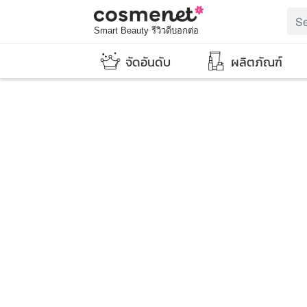
Smart Beauty รีวิวดีบอกต่อ
จัดอันดับ
ผลิตภัณฑ์