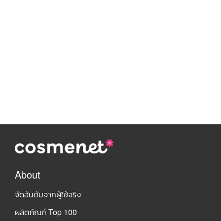
About
จัดอันดับจากผู้ใช้จริง
ผลิตภัณฑ์ Top 100