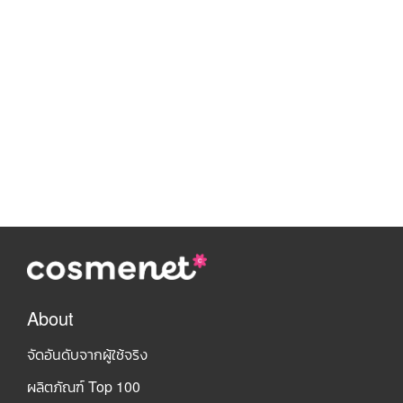
About
จัดอันดับจากผู้ใช้จริง
ผลิตภัณฑ์ Top 100