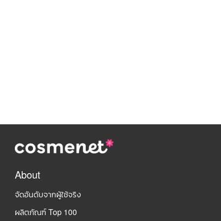
About
จัดอันดับจากผู้ใช้จริง
ผลิตภัณฑ์ Top 100