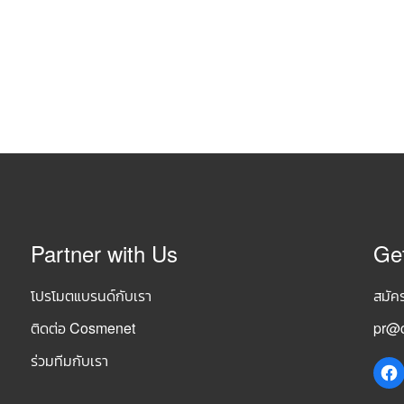
Partner with Us
Ge
โปรโมตแบรนด์กับเรา
สมัค
ติดต่อ Cosmenet
pr@c
ร่วมทีมกับเรา