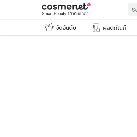
Smart Beauty รีวิวดีบอกต่อ
จัดอันดับ
ผลิตภัณฑ์