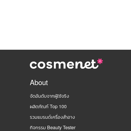
About
จัดอันดับจากผู้ใช้จริง
ผลิตภัณฑ์ Top 100
รวมแบรนด์เครื่องสำอาง
กิจกรรม Beauty Tester