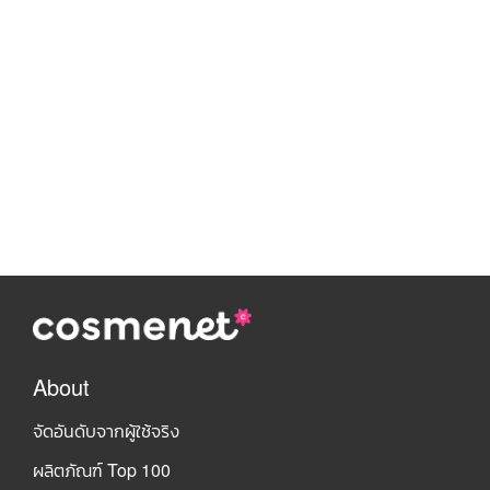
About
จัดอันดับจากผู้ใช้จริง
ผลิตภัณฑ์ Top 100