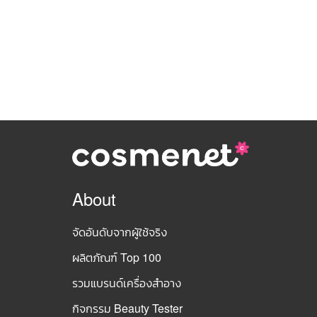
About
จัดอันดับจากผู้ใช้จริง
ผลิตภัณฑ์ Top 100
รวมแบรนด์เครื่องสำอาง
กิจกรรม Beauty Tester