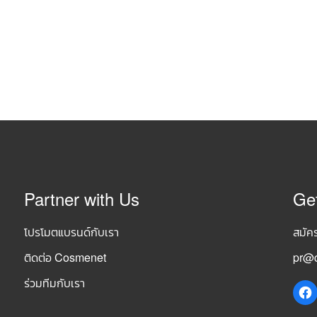
Partner with Us
Ge
โปรโมตแบรนด์กับเรา
สมัค
ติดต่อ Cosmenet
pr@c
ร่วมทีมกับเรา