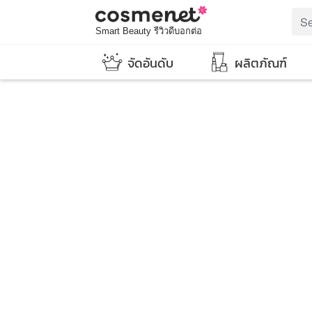
Smart Beauty รีวิวดีบอกต่อ
จัดอันดับ
ผลิตภัณฑ์