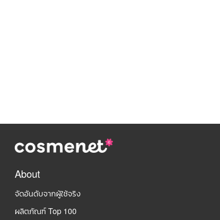
About
จัดอันดับจากผู้ใช้จริง
ผลิตภัณฑ์ Top 100