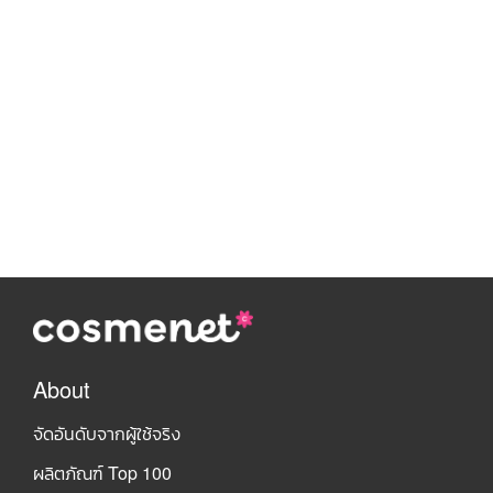
About
จัดอันดับจากผู้ใช้จริง
ผลิตภัณฑ์ Top 100