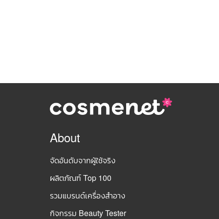
About
จัดอันดับจากผู้ใช้จริง
ผลิตภัณฑ์ Top 100
รวมแบรนด์เครื่องสำอาง
กิจกรรม Beauty Tester