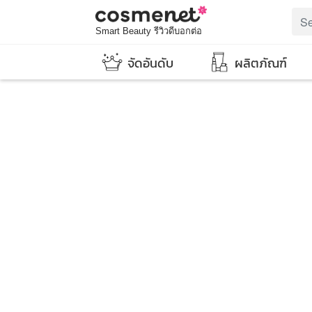
Smart Beauty รีวิวดีบอกต่อ
จัดอันดับ
ผลิตภัณฑ์