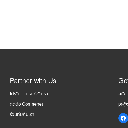
Partner with Us
Ge
โปรโมตแบรนด์กับเรา
สมัค
ติดต่อ Cosmenet
pr@c
ร่วมทีมกับเรา