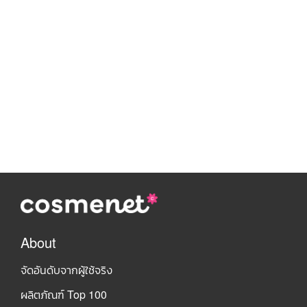
About
จัดอันดับจากผู้ใช้จริง
ผลิตภัณฑ์ Top 100