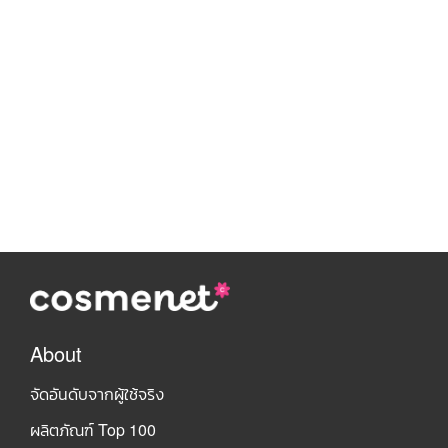
About
จัดอันดับจากผู้ใช้จริง
ผลิตภัณฑ์ Top 100