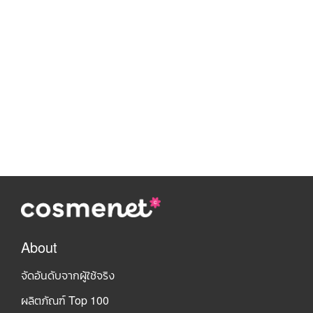
About
จัดอันดับจากผู้ใช้จริง
ผลิตภัณฑ์ Top 100