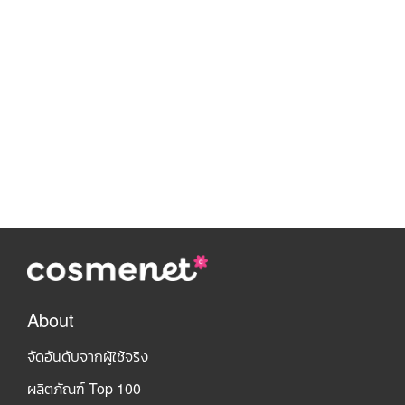
About
จัดอันดับจากผู้ใช้จริง
ผลิตภัณฑ์ Top 100