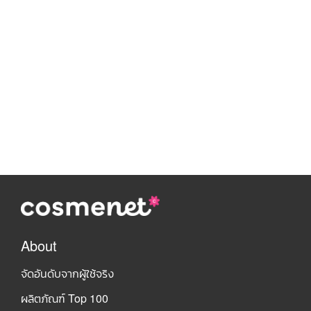
About
จัดอันดับจากผู้ใช้จริง
ผลิตภัณฑ์ Top 100