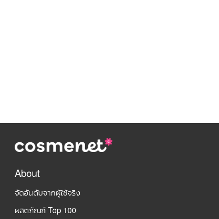
About
จัดอันดับจากผู้ใช้จริง
ผลิตภัณฑ์ Top 100