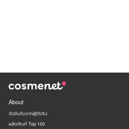
About
จัดอันดับจากผู้ใช้จริง
ผลิตภัณฑ์ Top 100