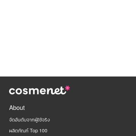
About
จัดอันดับจากผู้ใช้จริง
ผลิตภัณฑ์ Top 100