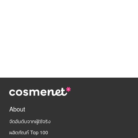
About
จัดอันดับจากผู้ใช้จริง
ผลิตภัณฑ์ Top 100