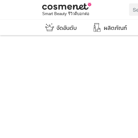
Smart Beauty รีวิวดีบอกต่อ
จัดอันดับ
ผลิตภัณฑ์