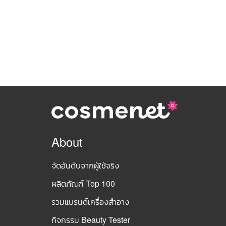
About
จัดอันดับจากผู้ใช้จริง
ผลิตภัณฑ์ Top 100
รวมแบรนด์เครื่องสำอาง
กิจกรรม Beauty Tester