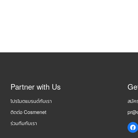
Partner with Us
Ge
โปรโมตแบรนด์กับเรา
สมัค
ติดต่อ Cosmenet
pr@c
ร่วมทีมกับเรา