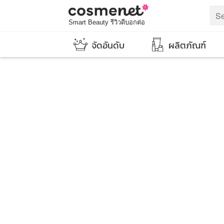
Smart Beauty รีวิวดีบอกต่อ
จัดอันดับ
ผลิตภัณฑ์