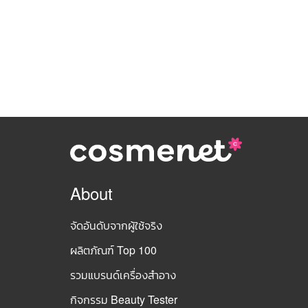
About
จัดอันดับจากผู้ใช้จริง
ผลิตภัณฑ์ Top 100
รวมแบรนด์เครื่องสำอาง
กิจกรรม Beauty Tester