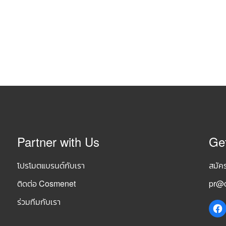
Partner with Us
Ge
โปรโมตแบรนด์กับเรา
สมัค
ติดต่อ Cosmenet
pr@c
ร่วมทีมกับเรา