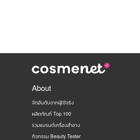
About
จัดอันดับจากผู้ใช้จริง
ผลิตภัณฑ์ Top 100
รวมแบรนด์เครื่องสำอาง
กิจกรรม Beauty Tester