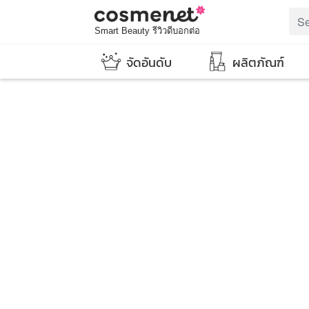
Smart Beauty รีวิวดีบอกต่อ
จัดอันดับ
ผลิตภัณฑ์