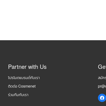
Partner with Us
Ge
โปรโมตแบรนด์กับเรา
สมัค
ติดต่อ Cosmenet
pr@c
ร่วมทีมกับเรา