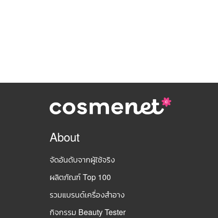
About
จัดอันดับจากผู้ใช้จริง
ผลิตภัณฑ์ Top 100
รวมแบรนด์เครื่องสำอาง
กิจกรรม Beauty Tester