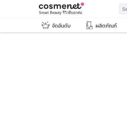
Smart Beauty รีวิวดีบอกต่อ
จัดอันดับ
ผลิตภัณฑ์