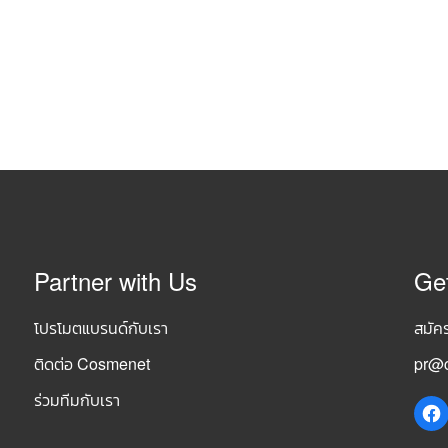
Partner with Us
Ge
โปรโมตแบรนด์กับเรา
สมัค
ติดต่อ Cosmenet
pr@c
ร่วมทีมกับเรา