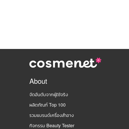
About
จัดอันดับจากผู้ใช้จริง
ผลิตภัณฑ์ Top 100
รวมแบรนด์เครื่องสำอาง
กิจกรรม Beauty Tester