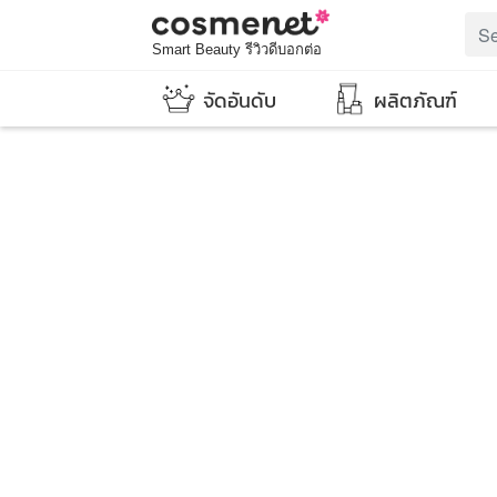
Smart Beauty รีวิวดีบอกต่อ
จัดอันดับ
ผลิตภัณฑ์