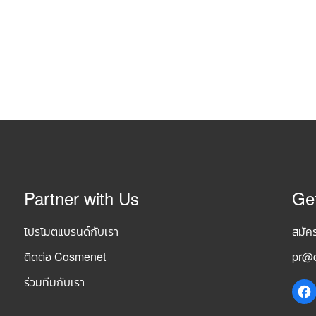
Partner with Us
Ge
โปรโมตแบรนด์กับเรา
สมัค
ติดต่อ Cosmenet
pr@c
ร่วมทีมกับเรา