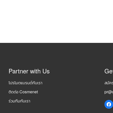
Partner with Us
Ge
โปรโมตแบรนด์กับเรา
สมัค
ติดต่อ Cosmenet
pr@c
ร่วมทีมกับเรา