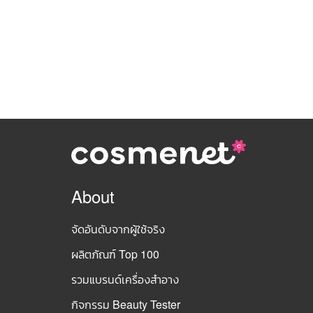
About
จัดอันดับจากผู้ใช้จริง
ผลิตภัณฑ์ Top 100
รวมแบรนด์เครื่องสำอาง
กิจกรรม Beauty Tester