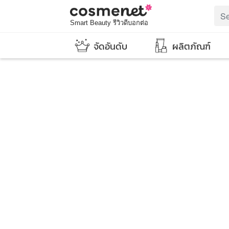
Smart Beauty รีวิวดีบอกต่อ
จัดอันดับ
ผลิตภัณฑ์