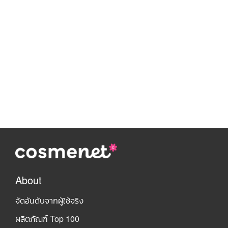
About
จัดอันดับจากผู้ใช้จริง
ผลิตภัณฑ์ Top 100