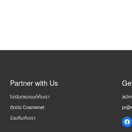
Partner with Us
Ge
โปรโมตแบรนด์กับเรา
สมัค
ติดต่อ Cosmenet
pr@c
ร่วมทีมกับเรา