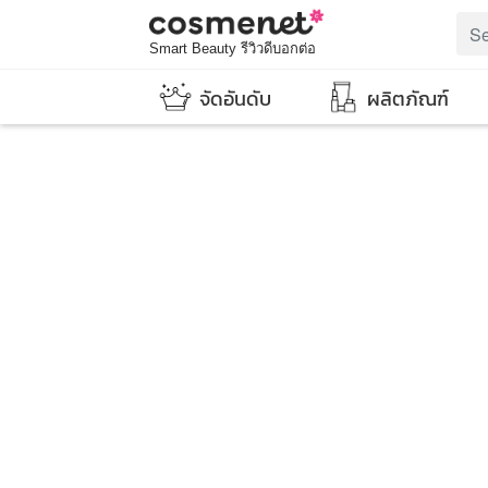
Smart Beauty รีวิวดีบอกต่อ
จัดอันดับ
ผลิตภัณฑ์