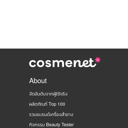
About
จัดอันดับจากผู้ใช้จริง
ผลิตภัณฑ์ Top 100
รวมแบรนด์เครื่องสำอาง
กิจกรรม Beauty Tester