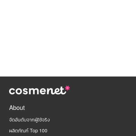
About
จัดอันดับจากผู้ใช้จริง
ผลิตภัณฑ์ Top 100