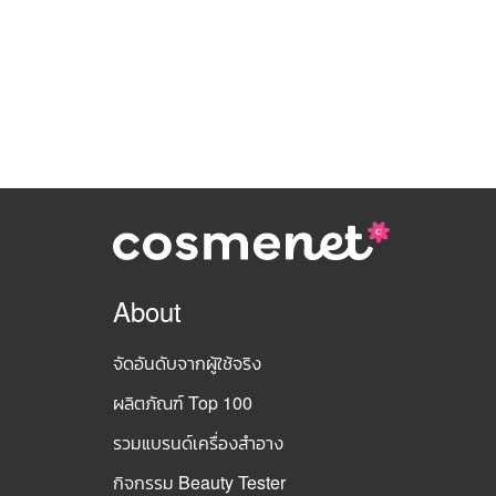
About
จัดอันดับจากผู้ใช้จริง
ผลิตภัณฑ์ Top 100
รวมแบรนด์เครื่องสำอาง
กิจกรรม Beauty Tester