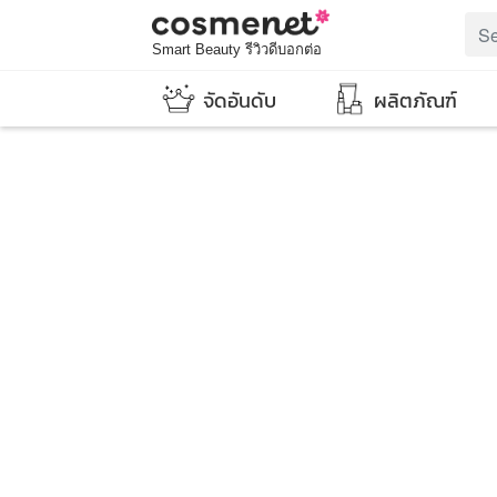
Smart Beauty รีวิวดีบอกต่อ
จัดอันดับ
ผลิตภัณฑ์