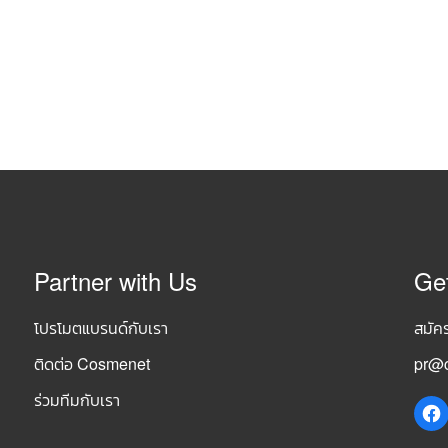
Partner with Us
Ge
โปรโมตแบรนด์กับเรา
สมัค
ติดต่อ Cosmenet
pr@c
ร่วมทีมกับเรา