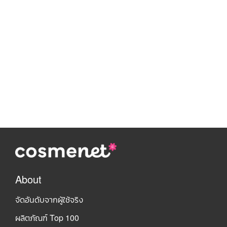
About
จัดอันดับจากผู้ใช้จริง
ผลิตภัณฑ์ Top 100