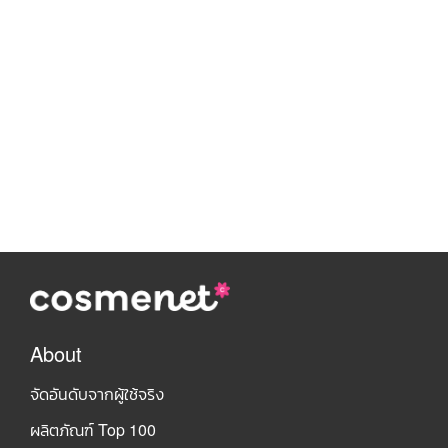
About
จัดอันดับจากผู้ใช้จริง
ผลิตภัณฑ์ Top 100