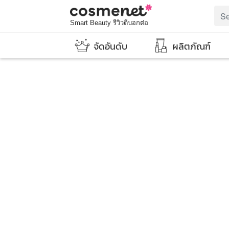
Smart Beauty รีวิวดีบอกต่อ
จัดอันดับ
ผลิตภัณฑ์