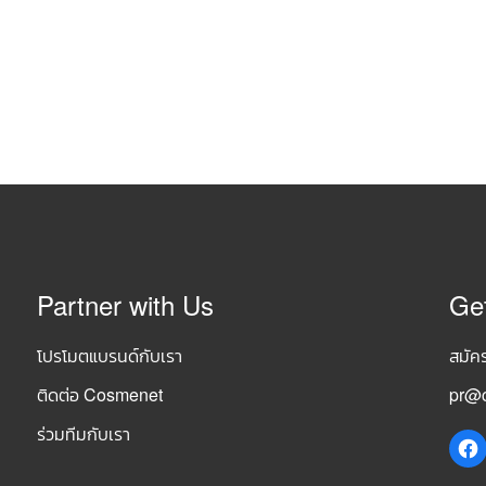
Partner with Us
Ge
โปรโมตแบรนด์กับเรา
สมัค
ติดต่อ Cosmenet
pr@c
ร่วมทีมกับเรา