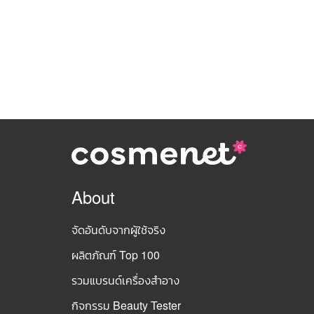
About
จัดอันดับจากผู้ใช้จริง
ผลิตภัณฑ์ Top 100
รวมแบรนด์เครื่องสำอาง
กิจกรรม Beauty Tester