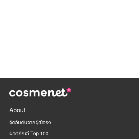
About
จัดอันดับจากผู้ใช้จริง
ผลิตภัณฑ์ Top 100