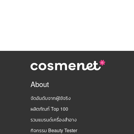
About
จัดอันดับจากผู้ใช้จริง
ผลิตภัณฑ์ Top 100
รวมแบรนด์เครื่องสำอาง
กิจกรรม Beauty Tester