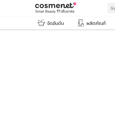
Smart Beauty รีวิวดีบอกต่อ
จัดอันดับ
ผลิตภัณฑ์