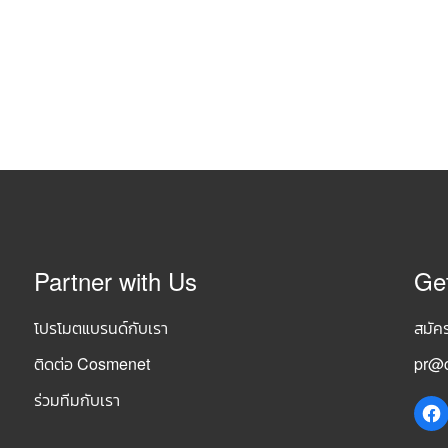
Partner with Us
Ge
โปรโมตแบรนด์กับเรา
สมัค
ติดต่อ Cosmenet
pr@c
ร่วมทีมกับเรา