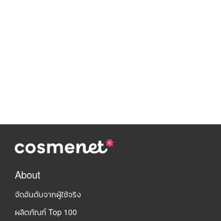
About
จัดอันดับจากผู้ใช้จริง
ผลิตภัณฑ์ Top 100