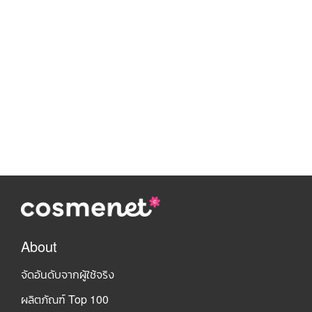
About
จัดอันดับจากผู้ใช้จริง
ผลิตภัณฑ์ Top 100