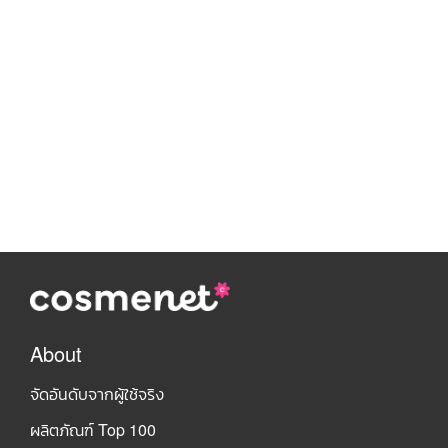
About
จัดอันดับจากผู้ใช้จริง
ผลิตภัณฑ์ Top 100