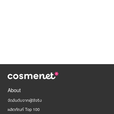
About
จัดอันดับจากผู้ใช้จริง
ผลิตภัณฑ์ Top 100