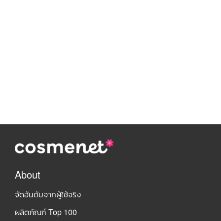
About
จัดอันดับจากผู้ใช้จริง
ผลิตภัณฑ์ Top 100