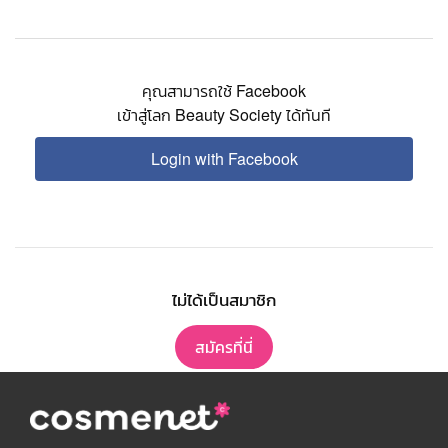
คุณสามารถใช้ Facebook
เข้าสู่โลก Beauty Society ได้ทันที
Login with Facebook
ไม่ได้เป็นสมาชิก
สมัครที่นี่