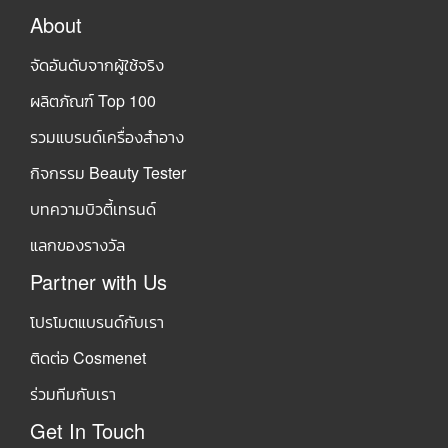
About
จัดอันดับจากผู้ใช้จริง
ผลิตภัณฑ์ Top 100
รวมแบรนด์เครื่องสำอาง
กิจกรรม Beauty Tester
บทความบิวตี้เทรนด์
แลกของรางวัล
Partner with Us
โปรโมตแบรนด์กับเรา
ติดต่อ Cosmenet
ร่วมทีมกับเรา
Get In Touch