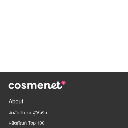
About
จัดอันดับจากผู้ใช้จริง
ผลิตภัณฑ์ Top 100