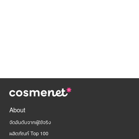
About
จัดอันดับจากผู้ใช้จริง
ผลิตภัณฑ์ Top 100