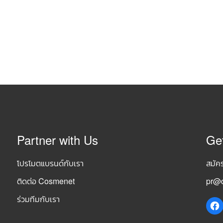
Partner with Us
Ge
โปรโมตแบรนด์กับเรา
สมัค
ติดต่อ Cosmenet
pr@c
ร่วมทีมกับเรา