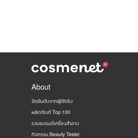
About
จัดอันดับจากผู้ใช้จริง
ผลิตภัณฑ์ Top 100
รวมแบรนด์เครื่องสำอาง
กิจกรรม Beauty Tester