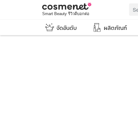
Smart Beauty รีวิวดีบอกต่อ
จัดอันดับ
ผลิตภัณฑ์