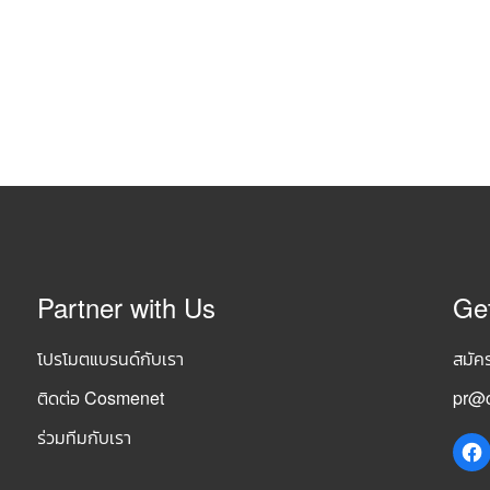
Partner with Us
Ge
โปรโมตแบรนด์กับเรา
สมัค
ติดต่อ Cosmenet
pr@c
ร่วมทีมกับเรา