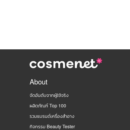
About
จัดอันดับจากผู้ใช้จริง
ผลิตภัณฑ์ Top 100
รวมแบรนด์เครื่องสำอาง
กิจกรรม Beauty Tester