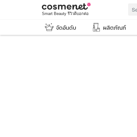
Smart Beauty รีวิวดีบอกต่อ
จัดอันดับ
ผลิตภัณฑ์