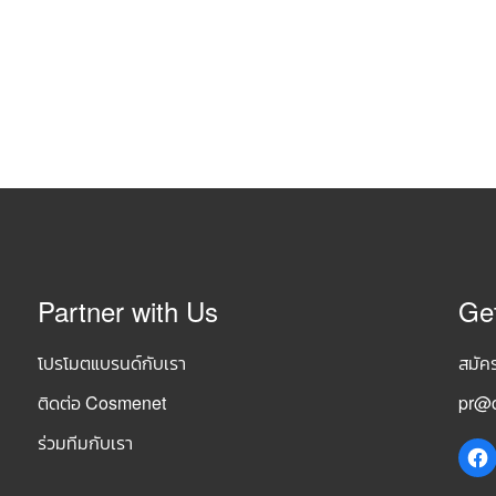
Partner with Us
Ge
โปรโมตแบรนด์กับเรา
สมัค
ติดต่อ Cosmenet
pr@c
ร่วมทีมกับเรา