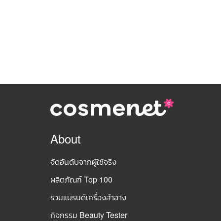
About
จัดอันดับจากผู้ใช้จริง
ผลิตภัณฑ์ Top 100
รวมแบรนด์เครื่องสำอาง
กิจกรรม Beauty Tester